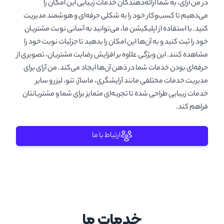
در من آرای، به شما ارائه‌دهندگان خدمات زیبایی این امکان را
می‌دهیم تا کسب‌وکار خود را به شکلی حرفه‌ای و هوشمند مدیریت
کنید. با استفاده از اپلیکیشن ما، می‌توانید به آسانی نوبت مشتریان
خود را ثبت کنید و به آن‌ها این امکان را بدهید تا جزئیات نوبت خود را
مشاهده کنند. این ویژگی علاوه بر افزایش رضایت مشتریان، تصویری از
حرفه‌ای بودن خدمات شما در ذهن آن‌ها ایجاد می‌کند. من آرای برای
مدیریت خدمات مختلفی مانند آرایشگری، ماساژ، تتو، لیزر و سایر
خدمات زیبایی طراحی شده تا تجربه‌ای متمایز برای شما و مشتریانتان
فراهم کند.
ارتباط با ما
خدمات ما