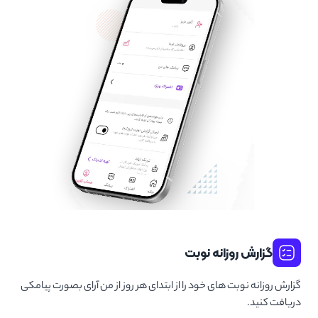
گزارش روزانه نوبت
گزارش روزانه نوبت های خود را از ابتدای هر روز از من آرای بصورت پیامکی
دریافت کنید.