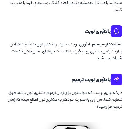
میتوانید راحت تر از همیشه و تنها با چند کلیک نوبت‌های خود را مدیریت
کنید.
یادآوری نوبت
استفاده از سیستم یادآوری نوبت ،علاوه بر اینکه جلوی به اشتباه افتادن
یا از یاد رفتن مشتری رو میگیره، بلکه باعث حرفه ای نشان دادن خدمات
شما هم میشود.
یادآوری نوبت ترمیم
دیگه نیازی نیست که حواستون برای زمان ترمیم مشتری تون باشه. طبق
تنظیم شما، من آرای به‌صورت خودکار به مشتری تون اطلاع میده که زمان
ترمیم فرا رسیده.