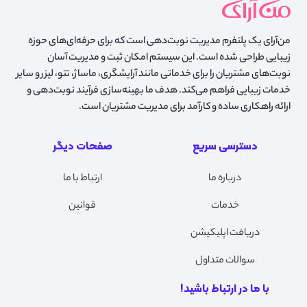
من‌آرای یک پلتفرم مدیریت نوبت‌دهی است که برای حرفه‌ای‌های حوزه
زیبایی طراحی شده است. این سیستم امکان ثبت و مدیریت آسان
نوبت‌های مشتریان را برای خدماتی مانند آرایشگری، ماساژ، تتو، لیزر و سایر
خدمات زیبایی فراهم می‌کند. هدف ما بهینه‌سازی فرآیند نوبت‌دهی و
ارائه راهکاری ساده و کارآمد برای مدیریت مشتریان است.
دسترسی سریع
صفحات دیگر
درباره ما
ارتباط با ما
خدمات
قوانین
دریافت اپلیکیشن
سوالات متداول
با ما در ارتباط باشید!