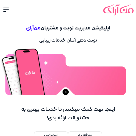
اپلیکیشن مدیریت نوبت و مشتریان
من‌آرای
نوبت دهی آسان خدمات زیبایی
اینجا بهت کمک میکنیم تا خدمات بهتری به
مشتریانت ارائه بدی!
دریافت برای
نسخه تحت