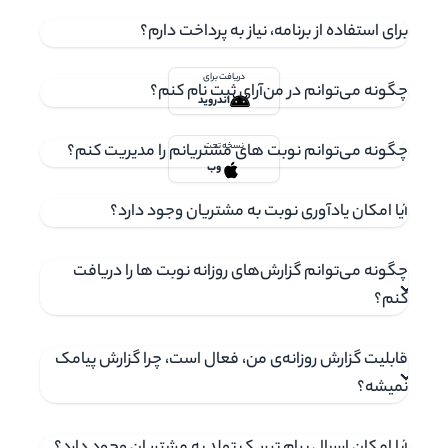
اندروید و تحت وب دریافت کنید!
برای استفاده از برنامه، نیاز به پرداخت دارم؟
دریافت برای
چگونه می‌توانم در من‌آرای ثبت‌ نام کنم؟
اندروید
چگونه می‌توانم نوبت های مشتریانم را مدیریت کنم؟
نسخه تحت
وب
آیا امکان یادآوری نوبت به مشتریان وجود دارد؟
چگونه می‌توانم گزارش‌های روزانه نوبت ها را دریافت
کنم؟
قابلیت گزارش روزانه‌ی من، فعال است، چرا گزارش پیامک
نمیشه؟