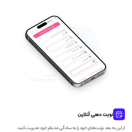
نوبت دهی آنلاین
از این به بعد نوبت‌های خود را به سادگیِ مدنظر خود مدیریت کنید.