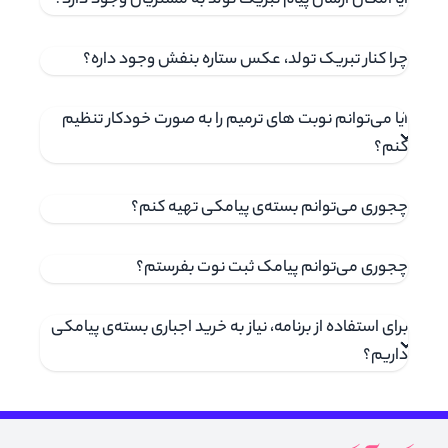
آیا امکان ارسال پیام تبریک تولد به مشتریان وجود دارد؟
چرا کنار تبریک تولد، عکس ستاره بنفش وجود داره؟
آیا می‌توانم نوبت های ترمیم را به صورت خودکار تنظیم
کنم؟
چجوری می‌توانم بسته‌ی پیامکی تهیه کنم؟
چجوری می‌توانم پیامک ثبت نوت بفرستم؟
برای استفاده از برنامه، نیاز به خرید اجباری بسته‌ی پیامکی
داریم؟